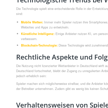
Die Technologie spielt eine entscheidende Rolle in der Entwicklun
sind:
Mobile Wetten:
Immer mehr Spieler nutzen ihre Smartphones,
Websites und Apps zu entwickeln.
Künstliche Intelligenz:
Einige Anbieter nutzen KI, um persona
verbessern.
Blockchain-Technologie:
Diese Technologie wird zunehmend e
Rechtliche Aspekte und Fol
Die Nutzung nicht lizenzierter Wettanbieter in Deutschland wirft 
Deutschland fortschreitet, bleibt der Zugang zu unregulierten Anb
jedoch erheblich sein:
Spieler machen sich möglicherweise strafbar, und die Anbieter kön
der Betreiber unternehmen. Zudem gibt es wenig bis keinen Schutz
Verhaltensweisen von Spieler