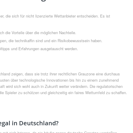
, die sich für nicht lizenzierte Wettanbieter entscheiden. Es ist
ch die Vorteile über die möglichen Nachteile.
ppen, die technikaffin sind und ein Risikobewusstsein haben.
eltipps und Erfahrungen ausgetauscht werden.
chland zeigen, dass sie trotz ihrer rechtlichen Grauzone eine durchaus
n Quoten über technologische Innovationen bis hin zu einem zunehmend
t wird sich wohl auch in Zukunft weiter verändern. Die regulatorischen
Spieler zu schützen und gleichzeitig ein faires Wettumfeld zu schaffen.
legal in Deutschland?
en mit sich bringen, da sie häufig gegen deutsche Gesetze verstoßen.