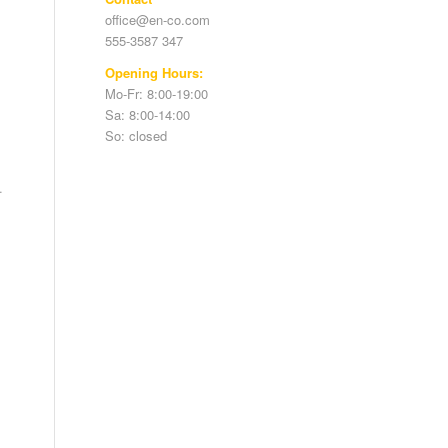
office@en-co.com
555-3587 347
Opening Hours:
Mo-Fr: 8:00-19:00
Sa: 8:00-14:00
So: closed
.