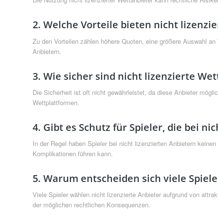
2. Welche Vorteile bieten nicht lizenzi
Zu den Vorteilen zählen höhere Quoten, eine größere Auswahl an 
Anbietern.
3. Wie sicher sind nicht lizenzierte We
Die Sicherheit ist oft nicht gewährleistet, da diese Anbieter mögl
Wettplattformen.
4. Gibt es Schutz für Spieler, die bei n
In der Regel haben Spieler bei nicht lizenzierten Anbietern keine
Komplikationen führen kann.
5. Warum entscheiden sich viele Spieler
Viele Spieler wählen nicht lizenzierte Anbieter aufgrund von attr
der möglichen rechtlichen Konsequenzen.