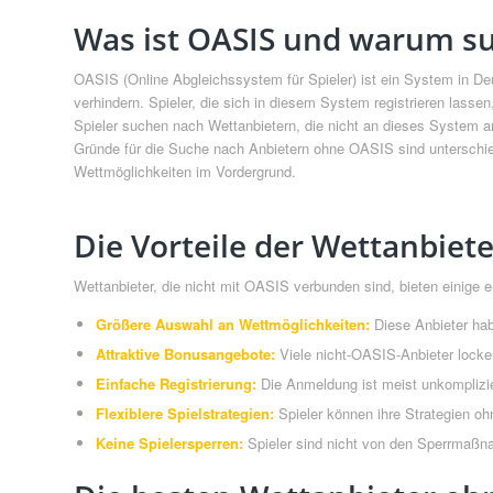
Was ist OASIS und warum su
OASIS (Online Abgleichssystem für Spieler) ist ein System in De
verhindern. Spieler, die sich in diesem System registrieren las
Spieler suchen nach Wettanbietern, die nicht an dieses System an
Gründe für die Suche nach Anbietern ohne OASIS sind unterschiedl
Wettmöglichkeiten im Vordergrund.
Die Vorteile der Wettanbiet
Wettanbieter, die nicht mit OASIS verbunden sind, bieten einige 
Größere Auswahl an Wettmöglichkeiten:
Diese Anbieter hab
Attraktive Bonusangebote:
Viele nicht-OASIS-Anbieter lock
Einfache Registrierung:
Die Anmeldung ist meist unkomplizie
Flexiblere Spielstrategien:
Spieler können ihre Strategien o
Keine Spielersperren:
Spieler sind nicht von den Sperrmaßn