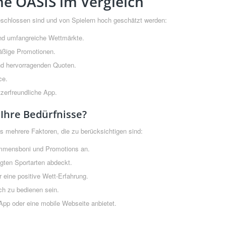
ne OASIS im Vergleich
geschlossen sind und von Spielern hoch geschätzt werden:
und umfangreiche Wettmärkte.
äßige Promotionen.
d hervorragenden Quoten.
ce.
zerfreundliche App.
 Ihre Bedürfnisse?
s mehrere Faktoren, die zu berücksichtigen sind:
ommensboni und Promotions an.
ugten Sportarten abdeckt.
 eine positive Wett-Erfahrung.
ach zu bedienen sein.
App oder eine mobile Webseite anbietet.