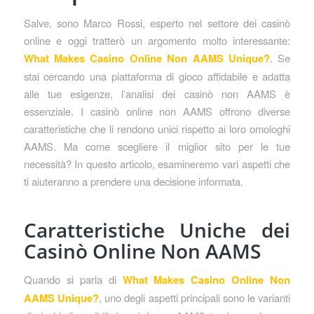
Salve, sono Marco Rossi, esperto nel settore dei casinò
online e oggi tratterò un argomento molto interessante:
What Makes Casino Online Non AAMS Unique?
. Se
stai cercando una piattaforma di gioco affidabile e adatta
alle tue esigenze, l’analisi dei casinò non AAMS è
essenziale. I casinò online non AAMS offrono diverse
caratteristiche che li rendono unici rispetto ai loro omologhi
AAMS. Ma come scegliere il miglior sito per le tue
necessità? In questo articolo, esamineremo vari aspetti che
ti aiuteranno a prendere una decisione informata.
Caratteristiche Uniche dei
Casinò Online Non AAMS
Quando si parla di
What Makes Casino Online Non
AAMS Unique?
, uno degli aspetti principali sono le varianti