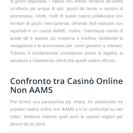
di giochi disponibili. I casinò non AAMS tendono ad avere
un’offerta più ampia di slot, giochi da tavolo e opzioni di
scommessa. Infatti, molti di questi casinò collaborano con
fornitori di giochi internazionali, offrendo titoli esclusivi non
reperibili in un casinò AAMS. Inoltre, l’interfaccia utente di
questi siti è spesso più moderna e intuitiva, facilitando la
navigazione e le scommesse per nuovi giocatori e veterani.
Tuttavia, è fondamentale considerare anche la legalità, la
sicurezza e l’assistenza clienti che questi casinò offrono.
Confronto tra Casinò Online
Non AAMS
Per fornirti una panoramica più chiara, ho selezionato tre
popolari casinò online non AAMS e li ho confrontati su vari
criteri. Vediamo insieme quali sono le opzioni migliori per
diversi tipi di utenti.