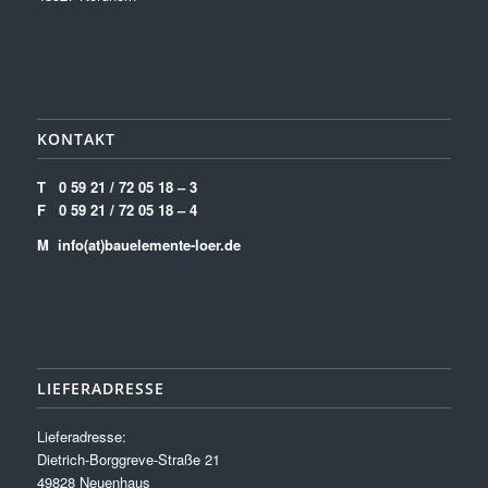
KONTAKT
T
0 59 21 / 72 05 18 – 3
F
0 59 21 / 72 05 18 – 4
M info(at)bauelemente-loer.de
LIEFERADRESSE
Lieferadresse:
Dietrich-Borggreve-Straße 21
49828 Neuenhaus