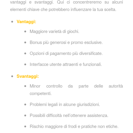
vantaggi e svantaggi. Qui ci concentreremo su alcuni
elementi chiave che potrebbero influenzare la tua scelta.
Vantaggi:
Maggiore varietà di giochi.
Bonus più generosi e promo esclusive.
Opzioni di pagamento più diversificate.
Interfacce utente attraenti e funzionali.
Svantaggi:
Minor controllo da parte delle autorità
competenti.
Problemi legali in alcune giurisdizioni.
Possibili difficoltà nell’ottenere assistenza.
Rischio maggiore di frodi e pratiche non etiche.