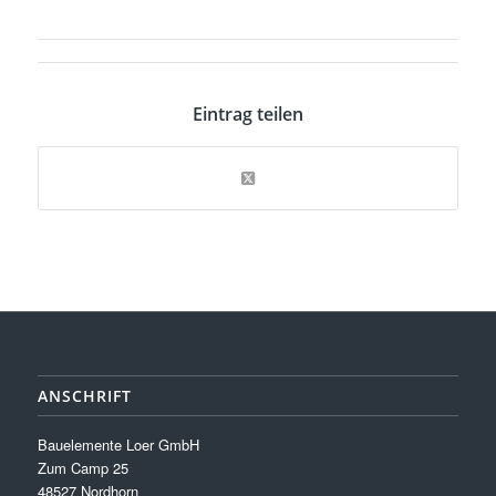
Eintrag teilen
ANSCHRIFT
Bauelemente Loer GmbH
Zum Camp 25
48527 Nordhorn