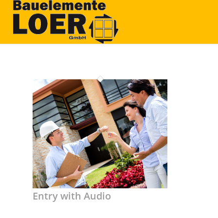
Entry with Audio