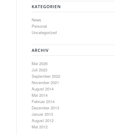
KATEGORIEN
News
Personal
Uncategorized
ARCHIV
Mai 2026
Juli 2023
September 2022
November 2021
August 2014
Mai 2014
Februar 2014
Dezember 2013
Januar 2013
August 2012
Mai 2012