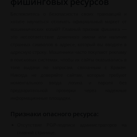
фишинговых ресурсов
Беспокоитесь о безопасности своих транзакций и
хотите научиться отличать официальный маркет от
мошеннических копий? Главный признак фишинга —
это несоответствие доменного имени или наличие
странных символов в адресе, который вы вводите в
адресную строку. Мошенники часто покупают рекламу
в поисковых системах, чтобы их сайты оказывались в
топе выдачи по запросам, связанным с Кракен.
Никогда не доверяйте сайтам, которые требуют
моментального ввода логина и пароля без
предварительной проверки через надежные
информационные площадки.
Признаки опасного ресурса:
Отсутствие PGP-подписи администраторов на
главной странице.