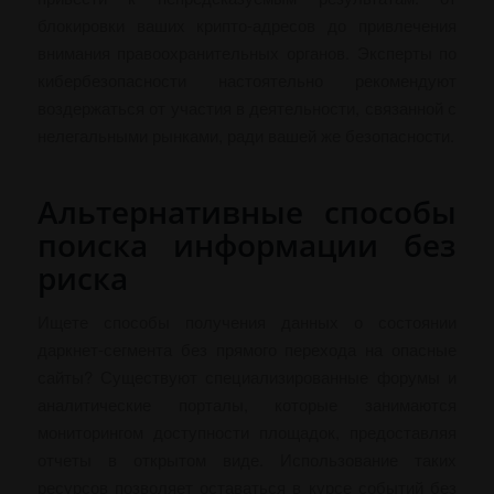
блокировки ваших крипто-адресов до привлечения
внимания правоохранительных органов. Эксперты по
кибербезопасности настоятельно рекомендуют
воздержаться от участия в деятельности, связанной с
нелегальными рынками, ради вашей же безопасности.
Альтернативные способы
поиска информации без
риска
Ищете способы получения данных о состоянии
даркнет-сегмента без прямого перехода на опасные
сайты? Существуют специализированные форумы и
аналитические порталы, которые занимаются
мониторингом доступности площадок, предоставляя
отчеты в открытом виде. Использование таких
ресурсов позволяет оставаться в курсе событий без