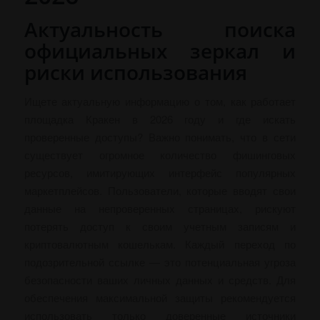
Актуальность поиска
официальных зеркал и
риски использования
Ищете актуальную информацию о том, как работает
площадка Кракен в 2026 году и где искать
проверенные доступы? Важно понимать, что в сети
существует огромное количество фишинговых
ресурсов, имитирующих интерфейс популярных
маркетплейсов. Пользователи, которые вводят свои
данные на непроверенных страницах, рискуют
потерять доступ к своим учетным записям и
криптовалютным кошелькам. Каждый переход по
подозрительной ссылке — это потенциальная угроза
безопасности ваших личных данных и средств. Для
обеспечения максимальной защиты рекомендуется
использовать только доверенные источники