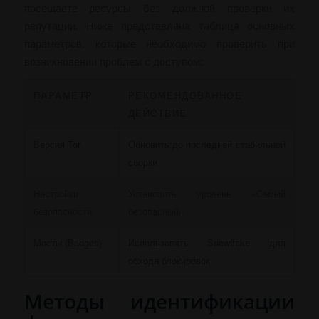
посещаете ресурсы без должной проверки их
репутации. Ниже представлена таблица основных
параметров, которые необходимо проверить при
возникновении проблем с доступом:
ПАРАМЕТР
РЕКОМЕНДОВАННОЕ
ДЕЙСТВИЕ
Версия Tor
Обновить до последней стабильной
сборки
Настройки
Установить уровень «Самый
безопасности
безопасный»
Мосты (Bridges)
Использовать Snowflake для
обхода блокировок
Методы идентификации