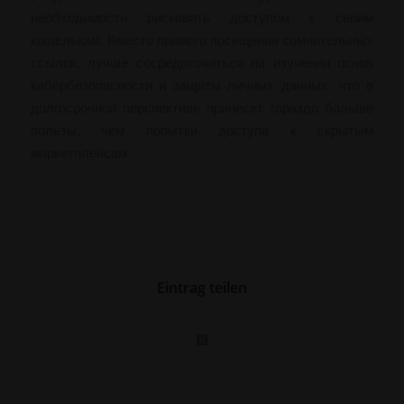
необходимости рисковать доступом к своим
кошелькам. Вместо прямого посещения сомнительных
ссылок, лучше сосредоточиться на изучении основ
кибербезопасности и защиты личных данных, что в
долгосрочной перспективе принесет гораздо больше
пользы, чем попытки доступа к скрытым
маркетплейсам.
Eintrag teilen