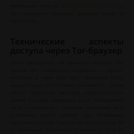
информации, такие как
актуальная ссылка на кракен
,
где специалисты проверяют доменные имена на
подлинность.
Технические аспекты
доступа через Tor-браузер
Хотите разобраться, как правильно настроить Tor-
браузер для стабильного соединения с даркнет-
ресурсами в марте 2026 года? Технология Onion-
маршрутизации обеспечивает анонимность, однако
требует корректной настройки конфигурационных
файлов и выбора правильных узлов. Пользователи
часто сталкиваются с ошибками соединения из-за
устаревших версий клиента или неправильно
настроенных мостов. Помните, что использование Tor
не гарантирует абсолютную безопасность, если вы