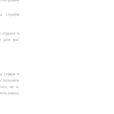
ы, служба
я отдыха и
ые для вас
у ставок и
ы получите
ься, но и,
пользовать