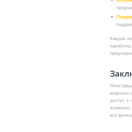
предлаг
Подде
поддерж
Каждая из
заработка
предложен
Закл
Регистрац
азартных 
доступ к 
возможно,
все функц