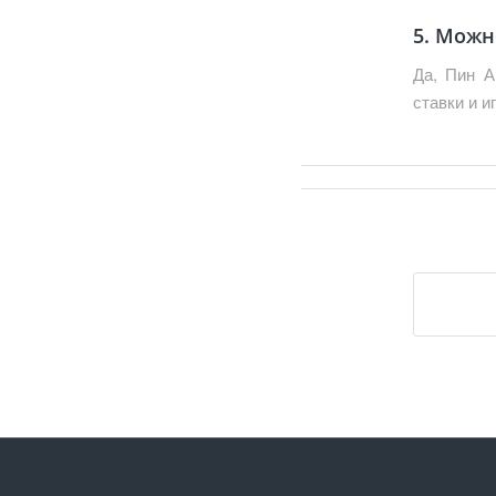
5. Можн
Да, Пин А
ставки и и