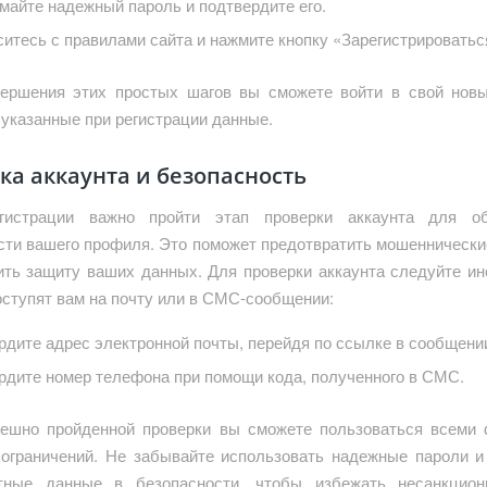
майте надежный пароль и подтвердите его.
ситесь с правилами сайта и нажмите кнопку «Зарегистрироватьс
ершения этих простых шагов вы сможете войти в свой новы
 указанные при регистрации данные.
ка аккаунта и безопасность
гистрации важно пройти этап проверки аккаунта для об
сти вашего профиля. Это поможет предотвратить мошеннически
ить защиту ваших данных. Для проверки аккаунта следуйте ин
оступят вам на почту или в СМС-сообщении:
рдите адрес электронной почты, перейдя по ссылке в сообщени
рдите номер телефона при помощи кода, полученного в СМС.
ешно пройденной проверки вы сможете пользоваться всеми
 ограничений. Не забывайте использовать надежные пароли и
тные данные в безопасности, чтобы избежать несанкциони