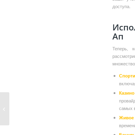
доступа.
Испо
Ап
Теперь, 
рассмотри
множество
Спорти
включая
Казино
провай
Как пройти Пин Ап регистрацию и
самых 
использовать...
Живое 
времени
Бонусы