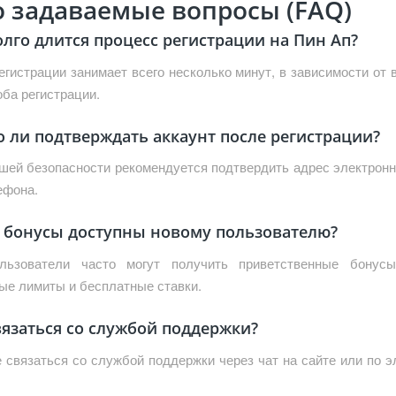
о задаваемые вопросы (FAQ)
долго длится процесс регистрации на Пин Ап?
егистрации занимает всего несколько минут, в зависимости от 
оба регистрации.
о ли подтверждать аккаунт после регистрации?
ашей безопасности рекомендуется подтвердить адрес электронн
ефона.
е бонусы доступны новому пользователю?
льзователи часто могут получить приветственные бонусы
ые лимиты и бесплатные ставки.
связаться со службой поддержки?
 связаться со службой поддержки через чат на сайте или по э