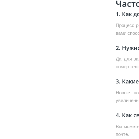
Част
1. Как 
Процесс р
вами спос
2. Нужн
Да, для в
номер тел
3. Каки
Новые по
увеличенн
4. Как 
Вы можете
почте.