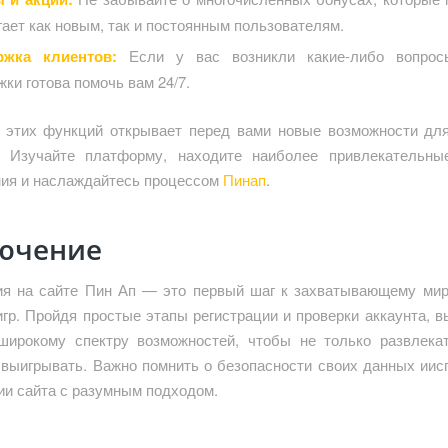
ает как новым, так и постоянным пользователям.
ржка клиентов:
Если у вас возникли какие-либо вопрос
ки готова помочь вам 24/7.
 этих функций открывает перед вами новые возможности дл
. Изучайте платформу, находите наиболее привлекательн
ия и наслаждайтесь процессом
Пинап
.
ючение
ия на сайте Пин Ап — это первый шаг к захватывающему мир
игр. Пройдя простые этапы регистрации и проверки аккаунта, в
широкому спектру возможностей, чтобы не только развлекат
 выигрывать. Важно помнить о безопасности своих данных иис
ии сайта с разумным подходом.