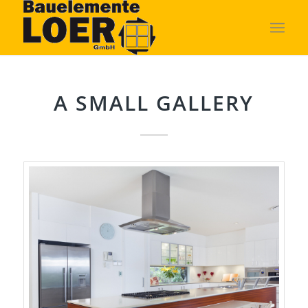
A SMALL GALLERY