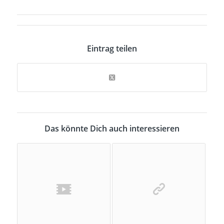
Eintrag teilen
Das könnte Dich auch interessieren