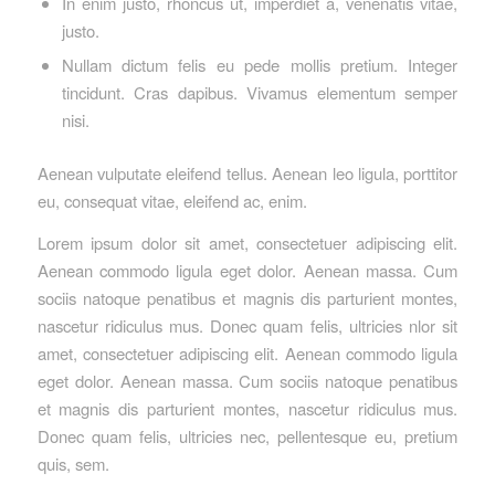
In enim justo, rhoncus ut, imperdiet a, venenatis vitae,
justo.
Nullam dictum felis eu pede mollis pretium. Integer
tincidunt. Cras dapibus. Vivamus elementum semper
nisi.
Aenean vulputate eleifend tellus. Aenean leo ligula, porttitor
eu, consequat vitae, eleifend ac, enim.
Lorem ipsum dolor sit amet, consectetuer adipiscing elit.
Aenean commodo ligula eget dolor. Aenean massa. Cum
sociis natoque penatibus et magnis dis parturient montes,
nascetur ridiculus mus. Donec quam felis, ultricies nlor sit
amet, consectetuer adipiscing elit. Aenean commodo ligula
eget dolor. Aenean massa. Cum sociis natoque penatibus
et magnis dis parturient montes, nascetur ridiculus mus.
Donec quam felis, ultricies nec, pellentesque eu, pretium
quis, sem.