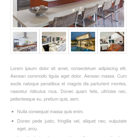
Lorem ipsum dolor sit amet, consectetuer adipiscing elit.
Aenean commodo ligula eget dolor. Aenean massa. Cum
sociis natoque penatibus et magnis dis parturient montes,
nascetur ridiculus mus. Donec quam felis, ultricies nec,
pellentesque eu, pretium quis, sem.
Nulla consequat massa quis enim.
Donec pede justo, fringilla vel, aliquet nec, vulputate
eget, arcu.